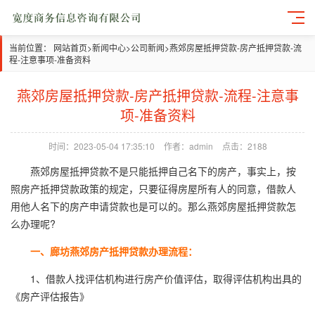
当前位置：
网站首页
>
新闻中心
>
公司新闻
>
燕郊房屋抵押贷款-房产抵押贷款-流
程-注意事项-准备资料
燕郊房屋抵押贷款-房产抵押贷款-流程-注意事
项-准备资料
时间：2023-05-04 17:35:10
作者：admin
点击：2188
燕郊房屋抵押贷款不是只能抵押自己名下的房产，事实上，按
照房产抵押贷款政策的规定，只要征得房屋所有人的同意，借款人
用他人名下的房产申请贷款也是可以的。那么燕郊房屋抵押贷款怎
么办理呢?
一、廊坊燕郊房产抵押贷款办理流程：
1、借款人找评估机构进行房产价值评估，取得评估机构出具的
《房产评估报告》