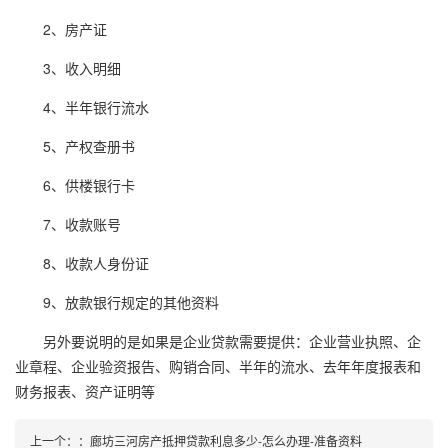
2、房产证
3、收入明细
4、半年银行流水
5、产权查册书
6、供楼银行卡
7、收款账号
8、收款人身份证
9、放款银行规定的其他资料
另外要说明的是如果是企业贷款需要提供：企业营业执照、企
业章程、企业验资报告、购销合同、半年的流水、去年年度报表和
财务报表、资产证明等
上一个：
：
廊坊三河房产抵押贷款利息多少-怎么办理-准备资料