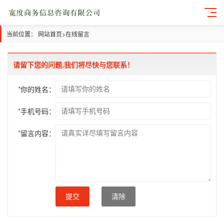
当前位置：
网站首页
>
在线留言
请留下您的问题,我们将尽快与您联系！
*
你的姓名：
*
手机号码：
*
留言内容：
提交
清除