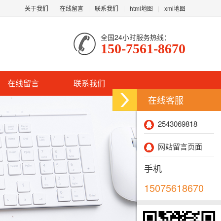
关于我们
在线留言
联系我们
html地图
xml地图
全国24小时服务热线：
150-7561-8670
在线留言
联系我们
在线客服
2543069818
网站留言页面
手机
15075618670