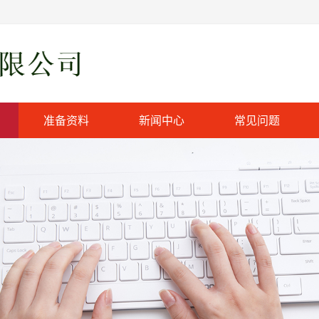
准备资料
新闻中心
常见问题