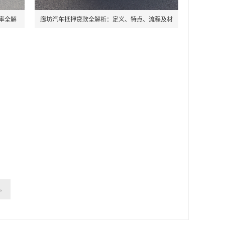
率全解
廊坊汽车抵押贷款全解析：定义、特点、流程及材
料清单！
»