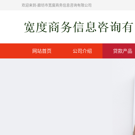
欢迎来到-廊坊市宽度商务信息咨询有限公司
网站首页
公司介绍
贷款产品