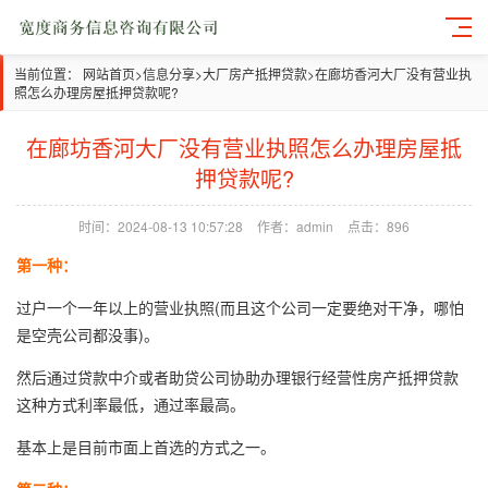
当前位置：
网站首页
>
信息分享
>
大厂房产抵押贷款
>
在廊坊香河大厂没有营业执
照怎么办理房屋抵押贷款呢?
在廊坊香河大厂没有营业执照怎么办理房屋抵
押贷款呢?
时间：2024-08-13 10:57:28
作者：admin
点击：896
第一种：
过户一个一年以上的营业执照(而且这个公司一定要绝对干净，哪怕
是空壳公司都没事)。
然后通过贷款中介或者助贷公司协助办理银行经营性房产抵押贷款
这种方式利率最低，通过率最高。
基本上是目前市面上首选的方式之一。