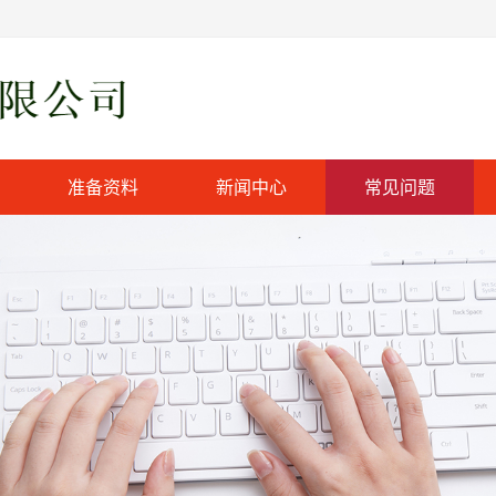
准备资料
新闻中心
常见问题