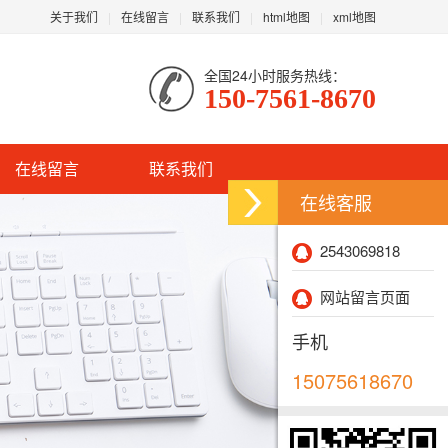
关于我们
在线留言
联系我们
html地图
xml地图
全国24小时服务热线：
150-7561-8670
在线留言
联系我们
在线客服
2543069818
网站留言页面
手机
15075618670