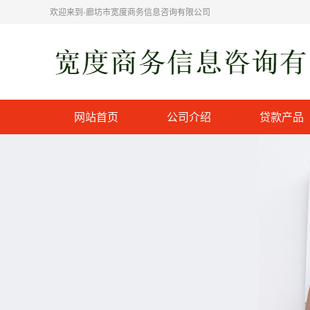
欢迎来到-廊坊市宽度商务信息咨询有限公司
网站首页
公司介绍
贷款产品