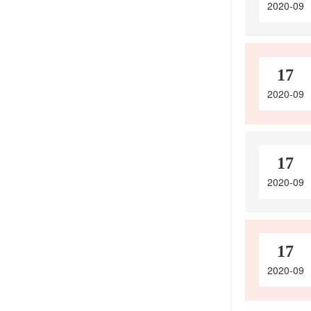
2020-09
17
2020-09
17
2020-09
17
2020-09