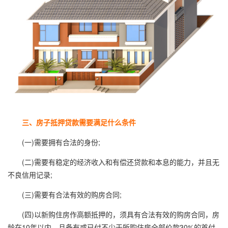
三、房子抵押贷款需要满足什么条件
(一)需要拥有合法的身份;
(二)需要有稳定的经济收入和有偿还贷款和本息的能力，并且无
不良信用记录;
(三)需要有合法有效的购房合同;
(四)以新购住房作高额抵押的，须具有合法有效的购房合同，房
龄在10年以内，且备有或已付不少于所购住房全部价款30%的首付