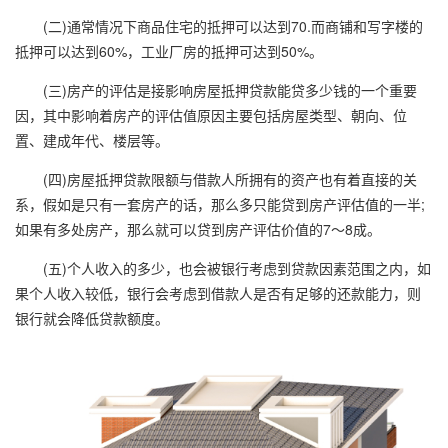
(二)通常情况下商品住宅的抵押可以达到70.而商铺和写字楼的
抵押可以达到60%，工业厂房的抵押可达到50%。
(三)房产的评估是接影响房屋抵押贷款能贷多少钱的一个重要
因，其中影响着房产的评估值原因主要包括房屋类型、朝向、位
置、建成年代、楼层等。
(四)房屋抵押贷款限额与借款人所拥有的资产也有着直接的关
系，假如是只有一套房产的话，那么多只能贷到房产评估值的一半;
如果有多处房产，那么就可以贷到房产评估价值的7～8成。
(五)个人收入的多少，也会被银行考虑到贷款因素范围之内，如
果个人收入较低，银行会考虑到借款人是否有足够的还款能力，则
银行就会降低贷款额度。