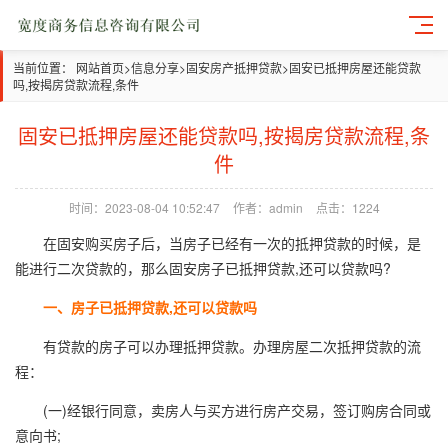
当前位置：
网站首页
>
信息分享
>
固安房产抵押贷款
>
固安已抵押房屋还能贷款
吗,按揭房贷款流程,条件
固安已抵押房屋还能贷款吗,按揭房贷款流程,条
件
时间：2023-08-04 10:52:47
作者：admin
点击：1224
在固安购买房子后，当房子已经有一次的抵押贷款的时候，是
能进行二次贷款的，那么固安房子已抵押贷款,还可以贷款吗?
一、房子已抵押贷款,还可以贷款吗
有贷款的房子可以办理抵押贷款。办理房屋二次抵押贷款的流
程：
(一)经银行同意，卖房人与买方进行房产交易，签订购房合同或
意向书;