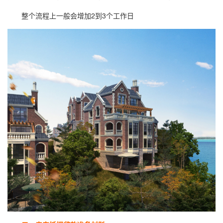
整个流程上一般会增加2到3个工作日