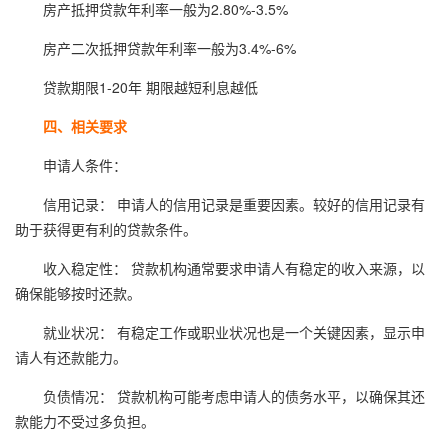
房产抵押贷款年利率一般为2.80%-3.5%
房产二次抵押贷款年利率一般为3.4%-6%
贷款期限1-20年 期限越短利息越低
四、相关要求
申请人条件：
信用记录： 申请人的信用记录是重要因素。较好的信用记录有
助于获得更有利的贷款条件。
收入稳定性： 贷款机构通常要求申请人有稳定的收入来源，以
确保能够按时还款。
就业状况： 有稳定工作或职业状况也是一个关键因素，显示申
请人有还款能力。
负债情况： 贷款机构可能考虑申请人的债务水平，以确保其还
款能力不受过多负担。