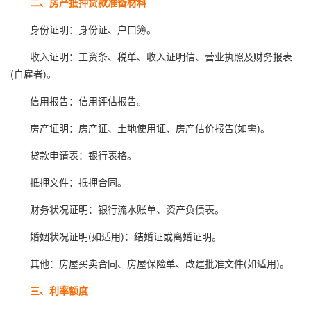
二、房产抵押贷款准备材料
身份证明：身份证、户口簿。
收入证明：工资条、税单、收入证明信、营业执照及财务报表
(自雇者)。
信用报告：信用评估报告。
房产证明：房产证、土地使用证、房产估价报告(如需)。
贷款申请表：银行表格。
抵押文件：抵押合同。
财务状况证明：银行流水账单、资产负债表。
婚姻状况证明(如适用)：结婚证或离婚证明。
其他：房屋买卖合同、房屋保险单、改建批准文件(如适用)。
三、利率额度