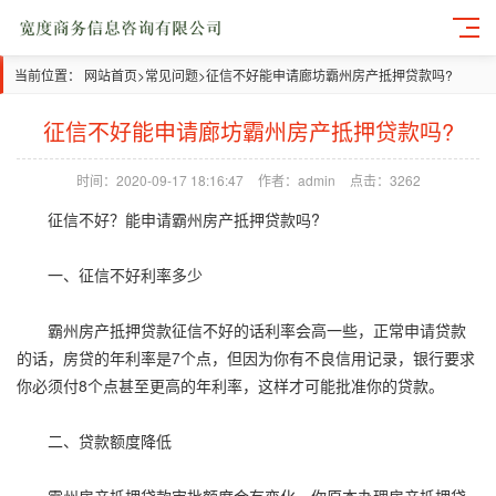
当前位置：
网站首页
>
常见问题
>
征信不好能申请廊坊霸州房产抵押贷款吗?
征信不好能申请廊坊霸州房产抵押贷款吗?
时间：2020-09-17 18:16:47
作者：admin
点击：3262
征信不好？能申请霸州房产抵押贷款吗?
一、征信不好利率多少
霸州房产抵押贷款征信不好的话利率会高一些，正常申请贷款
的话，房贷的年利率是7个点，但因为你有不良信用记录，银行要求
你必须付8个点甚至更高的年利率，这样才可能批准你的贷款。
二、贷款额度降低