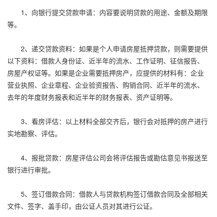
1、向银行提交贷款申请：内容要说明贷款的用途、金额及期限
等。
2、递交贷款资料：如果是个人申请房屋抵押贷款，则需要提供
以下资料：借款人身份证、近半年的流水、工作证明、征信报告、
房屋产权证等。如果是企业需要抵押房产，应提供的材料有：企业
营业执照、企业章程、企业验资报告、购销合同、近半年的流水、
去年的年度财务报表和近半年的财务报表、资产证明等。
3、看房评估：以上材料全部交齐后，银行会对抵押的房产进行
实地勘察、评估。
4、报批贷款：房屋评估公司会将评估报告或勘估意见书报送至
银行进行审批。
5、签订借款合同：借款人与贷款机构签订借款合同及全部相关
文件、签字、盖手印，由公证人员对其进行公证。