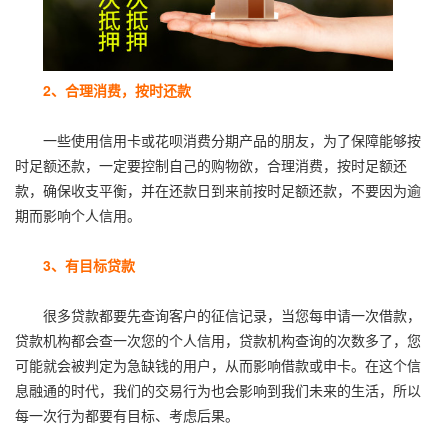
2、合理消费，按时还款
一些使用信用卡或花呗消费分期产品的朋友，为了保障能够按
时足额还款，一定要控制自己的购物欲，合理消费，按时足额还
款，确保收支平衡，并在还款日到来前按时足额还款，不要因为逾
期而影响个人信用。
3、有目标贷款
很多贷款都要先查询客户的征信记录，当您每申请一次借款，
贷款机构都会查一次您的个人信用，贷款机构查询的次数多了，您
可能就会被判定为急缺钱的用户，从而影响借款或申卡。在这个信
息融通的时代，我们的交易行为也会影响到我们未来的生活，所以
每一次行为都要有目标、考虑后果。