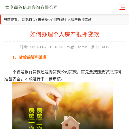
当前位置：
网站首页
>
未分类
>
如何办理个人房产抵押贷款
如何办理个人房产抵押贷款
时间：2021-11-23 16:10:28
作者：admin
点击：1412
1、贷款前资料准备
不管是银行贷款还是向贷款公司贷款，首先要按照要求把资料
准备齐全，才能进行下一步审核。