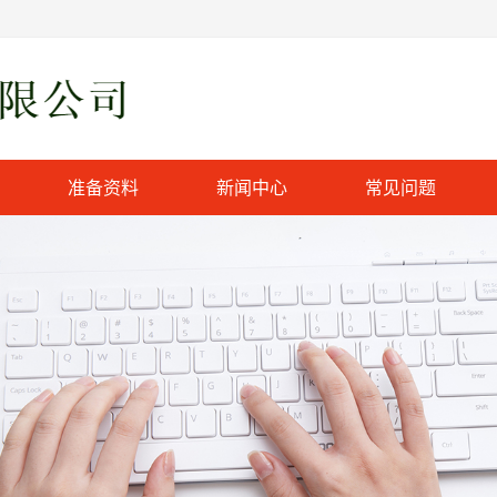
准备资料
新闻中心
常见问题