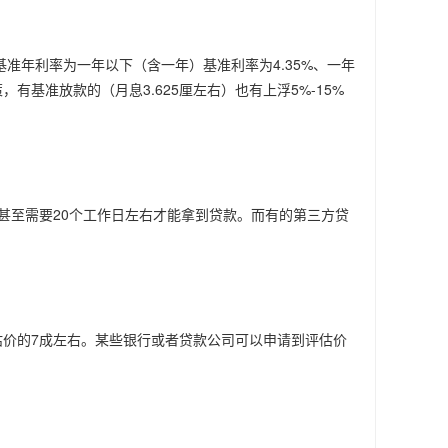
准年利率为一年以下（含一年）基准利率为4.35%、一年
，有基准放款的（月息3.625厘左右）也有上浮5%-15%
至需要20个工作日左右才能拿到贷款。而有的第三方贷
价的7成左右。某些银行或者贷款公司可以申请到评估价