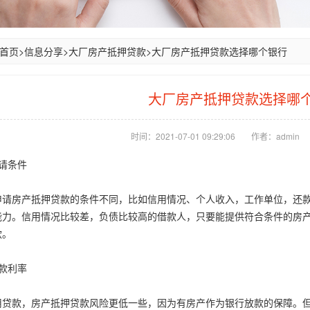
首页
>
信息分享
>
大厂房产抵押贷款
>
大厂房产抵押贷款选择哪个银行
大厂房产抵押贷款选择哪
时间：2021-07-01 09:29:06
作者：admin
请条件
房产抵押贷款的条件不同，比如信用情况、个人收入，工作单位，还款
能力。信用情况比较差，负债比较高的借款人，只要能提供符合条件的房
款。
款利率
款，房产抵押贷款风险更低一些，因为有房产作为银行放款的保障。但