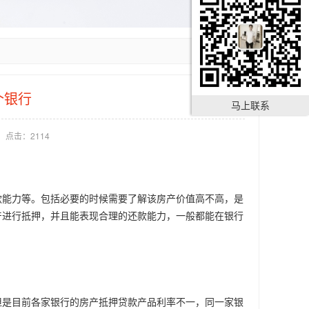
个银行
马上联系
点击：2114
能力等。包括必要的时候需要了解该房产价值高不高，是
产进行抵押，并且能表现合理的还款能力，一般都能在银行
是目前各家银行的房产抵押贷款产品利率不一，同一家银