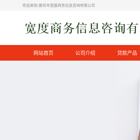
欢迎来到-廊坊市宽度商务信息咨询有限公司
网站首页
公司介绍
贷款产品