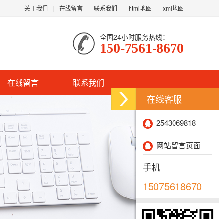
关于我们
在线留言
联系我们
html地图
xml地图
全国24小时服务热线：
150-7561-8670
在线留言
联系我们
在线客服
2543069818
网站留言页面
手机
15075618670