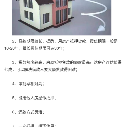
2、贷款期限较长，据悉，用房产抵押贷款，授信期限一般是
10-20年，最长授信期限可达30年；
3、贷款额度较高，房屋抵押贷款的额度最高可达房产评估值得
七成，可以解决借款人要大额贷款得困难；
4、审批率相对高；
5、能用他人房屋作抵押；
6、还款方式灵活；
7、一次抵押，循环使用；