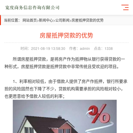
当前位置：
网站首页
>
新闻中心
>
公司新闻
>
房屋抵押贷款的优势
房屋抵押贷款的优势
时间：2021-08-19 13:58:30
作者：admin
点击：1338
所谓房屋抵押贷款，是将房产作为抵押物从银行获得贷款的一
种形式，房屋抵押贷款是抵押贷款中非常传统且受欢迎的项目。
1、利率相对较低，由于借款人提供了房产作抵押，银行所要承
担的风险固然也下降了不少，贷款机构需要承担的风险相对较小，
也更愿意给予借款人较低的利率；