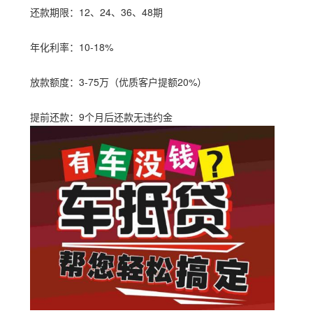
还款期限：12、24、36、48期
年化利率：10-18%
放款额度：3-75万（优质客户提额20%）
提前还款：9个月后还款无违约金