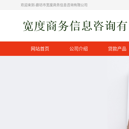
欢迎来到-廊坊市宽度商务信息咨询有限公司
网站首页
公司介绍
贷款产品