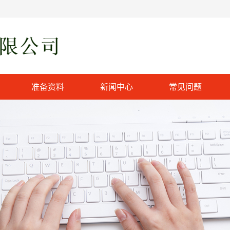
准备资料
新闻中心
常见问题