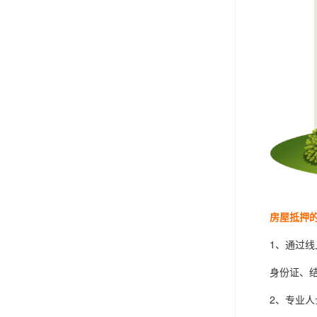
房屋抵押
1、通过线上
身份证、结婚
2、专业人