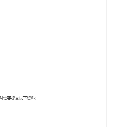
时需要提交以下资料：