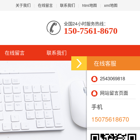
关于我们
在线留言
联系我们
html地图
xml地图
全国24小时服务热线：
150-7561-8670
在线留言
联系我们
在线客服
2543069818
网站留言页面
手机
15075618670