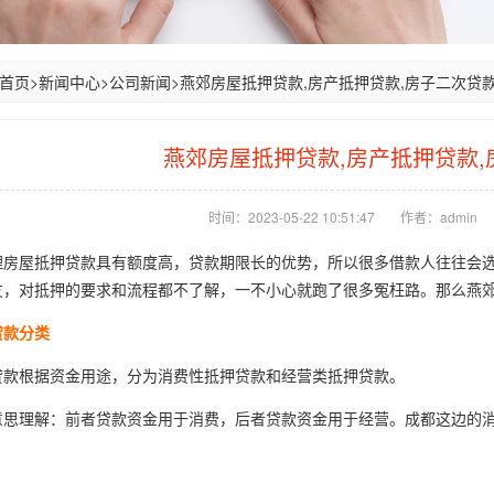
首页
>
新闻中心
>
公司新闻
>
燕郊房屋抵押贷款,房产抵押贷款,房子二次贷
燕郊房屋抵押贷款,房产抵押贷款,
时间：2023-05-22 10:51:47
作者：admin
屋抵押贷款具有额度高，贷款期限长的优势，所以很多借款人往往会选
友，对抵押的要求和流程都不了解，一不小心就跑了很多冤枉路。那么燕
贷款分类
根据资金用途，分为消费性抵押贷款和经营类抵押贷款。
理解：前者贷款资金用于消费，后者贷款资金用于经营。成都这边的消