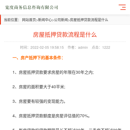
当前位置：
网站首页
>
新闻中心
>
公司新闻
>
房屋抵押贷款流程是什么
房屋抵押贷款流程是什么
时间：2022-02-05 19:58:15
作者：admin
点击：1222
一、房产抵押下的基本条件：
1、房屋抵押贷款要求房屋的年限在30年之内;
2、房屋的面积要大于40平米;
3、房屋要有较强的变现能力。
4、房屋抵押贷款额度是房屋评估值的70%。