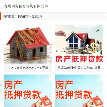
当前位置：
网站首页
>
信息分享
三河房屋抵押贷款对房产的要求
燕郊房屋抵押贷款怎么办理，流程
是怎么样的？