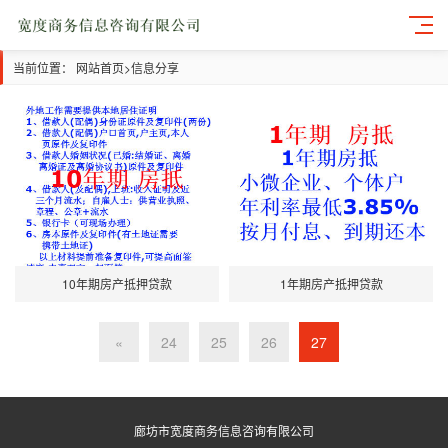
当前位置：
网站首页
>
信息分享
10年期房产抵押贷款
1年期房产抵押贷款
«
24
25
26
27
廊坊市宽度商务信息咨询有限公司